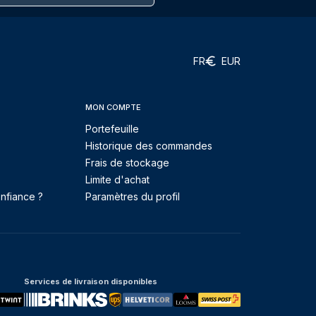
FR
EUR
MON COMPTE
Portefeuille
Historique des commandes
Frais de stockage
Limite d'achat
nfiance ?
Paramètres du profil
Services de livraison disponibles