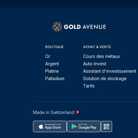
BOUTIQUE
ACHAT & VENTE
Or
Cours des métaux
Argent
Auto-Invest
Platine
Assistant d'investissement
Palladium
Solution de stockage
Tarifs
Made in Switzerland