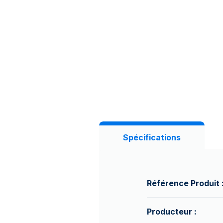
Spécifications
Référence Produit 
Producteur :