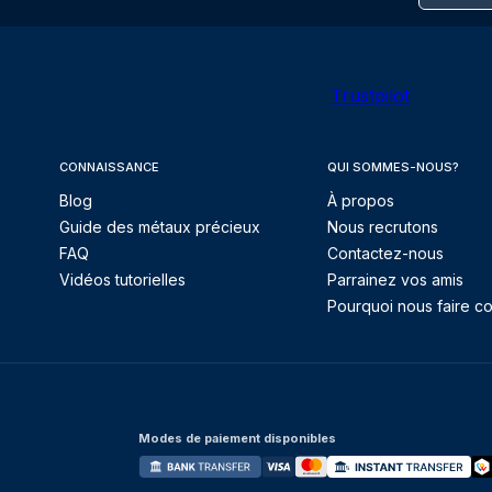
Trustpilot
CONNAISSANCE
QUI SOMMES-NOUS?
Blog
À propos
Guide des métaux précieux
Nous recrutons
FAQ
Contactez-nous
Vidéos tutorielles
Parrainez vos amis
Pourquoi nous faire co
Modes de paiement disponibles