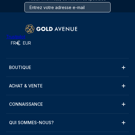
Trustpilot
FR
EUR
BOUTIQUE
ACHAT & VENTE
CONNAISSANCE
QUI SOMMES-NOUS?