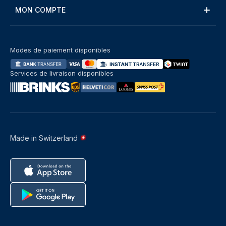
MON COMPTE
Modes de paiement disponibles
Services de livraison disponibles
Made in Switzerland