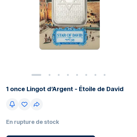
1 once Lingot d’Argent - Étoile de David
En rupture de stock