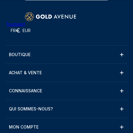
Trustpilot
FR
EUR
BOUTIQUE
ACHAT & VENTE
CONNAISSANCE
QUI SOMMES-NOUS?
MON COMPTE