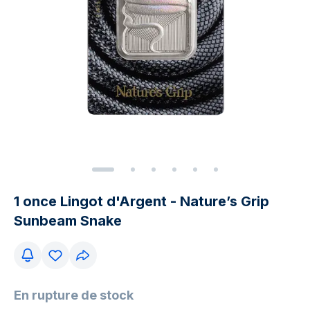
1 once Lingot d'Argent - Nature’s Grip
Sunbeam Snake​
En rupture de stock