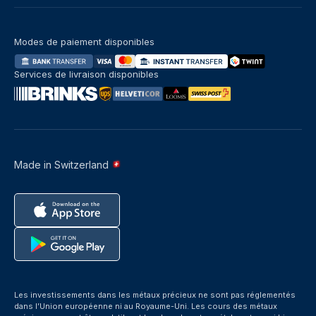
Modes de paiement disponibles
Services de livraison disponibles
Made in Switzerland
Les investissements dans les métaux précieux ne sont pas réglementés
dans l’Union européenne ni au Royaume-Uni. Les cours des métaux