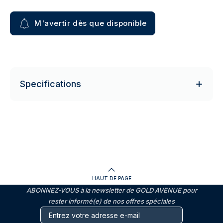
M'avertir dès que disponible
Specifications
HAUT DE PAGE
ABONNEZ-VOUS à la newsletter de GOLD AVENUE pour
rester informé(e) de nos offres spéciales