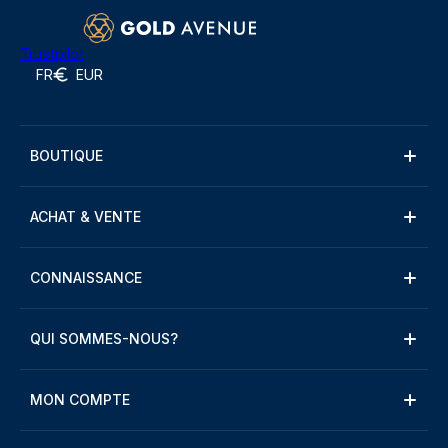
Trustpilot
FR
EUR
BOUTIQUE
ACHAT & VENTE
CONNAISSANCE
QUI SOMMES-NOUS?
MON COMPTE