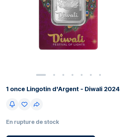
1 once Lingotin d'Argent - Diwali 2024
En rupture de stock