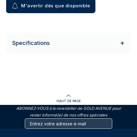
M'avertir dès que disponible
Specifications
HAUT DE PAGE
ABONNEZ-VOUS à la newsletter de GOLD AVENUE pour
rester informé(e) de nos offres spéciales