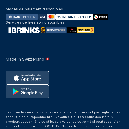
Modes de paiement disponibles
Services de livraison disponibles
Made in Switzerland
Les investissements dans les métaux précieux ne sont pas réglementés
dans l’Union européenne ni au Royaume-Uni. Les cours des métaux
précieux peuvent être volatils, et la valeur de votre métal peut aussi bien
augmenter que diminuer. GOLD AVENUE ne fournit aucun conseil en