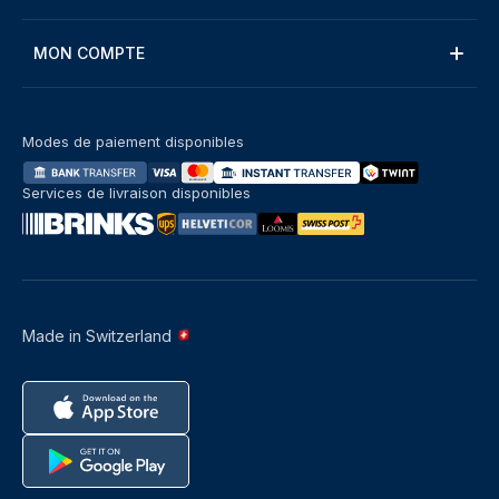
MON COMPTE
Modes de paiement disponibles
Services de livraison disponibles
Made in Switzerland