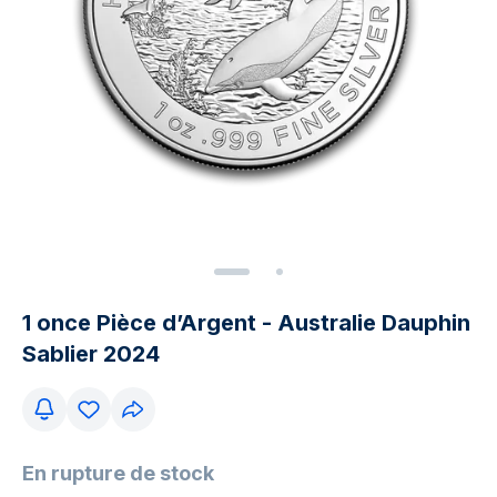
1 once Pièce d’Argent - Australie Dauphin
Sablier 2024
En rupture de stock