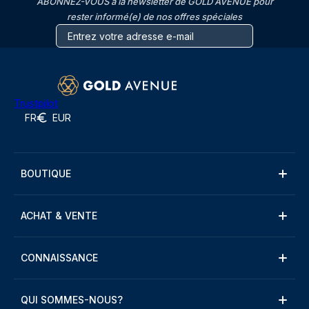
ABONNEZ-VOUS à la newsletter de GOLD AVENUE pour
rester informé(e) de nos offres spéciales
Trustpilot
FR
EUR
BOUTIQUE
ACHAT & VENTE
CONNAISSANCE
QUI SOMMES-NOUS?