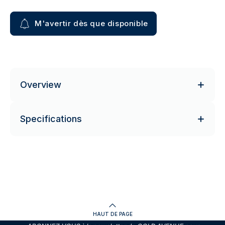
M'avertir dès que disponible
Overview
Specifications
HAUT DE PAGE