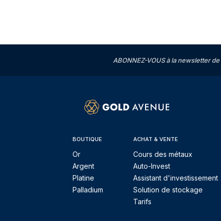
ABONNEZ-VOUS à la newsletter de 
BOUTIQUE
ACHAT & VENTE
Or
Cours des métaux
Argent
Auto-Invest
Platine
Assistant d'investissement
Palladium
Solution de stockage
Tarifs