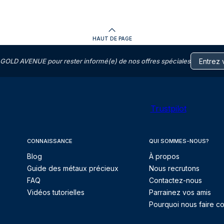
HAUT DE PAGE
GOLD AVENUE pour rester informé(e) de nos offres spéciales
Trustpilot
CONNAISSANCE
QUI SOMMES-NOUS?
Blog
À propos
Guide des métaux précieux
Nous recrutons
FAQ
Contactez-nous
Vidéos tutorielles
Parrainez vos amis
Pourquoi nous faire co