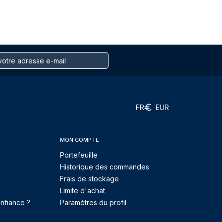
FR
EUR
MON COMPTE
Portefeuille
Historique des commandes
Frais de stockage
Limite d'achat
nfiance ?
Paramètres du profil