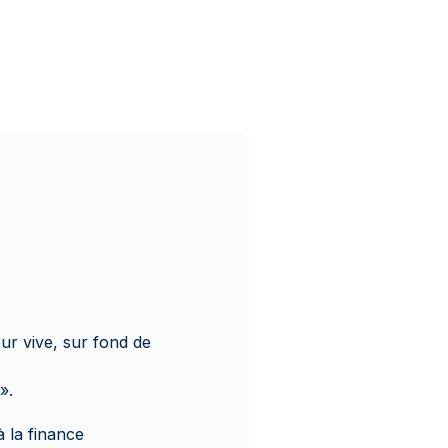
ur vive, sur fond de
».
à la finance