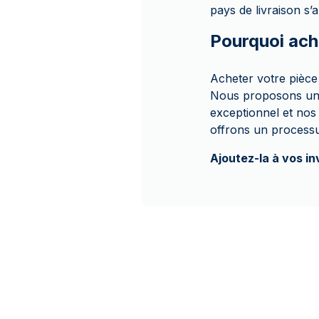
pays de livraison s’
Pourquoi ach
Acheter votre pièce
Nous proposons une 
exceptionnel et nos 
offrons un processu
Ajoutez-la à vos in