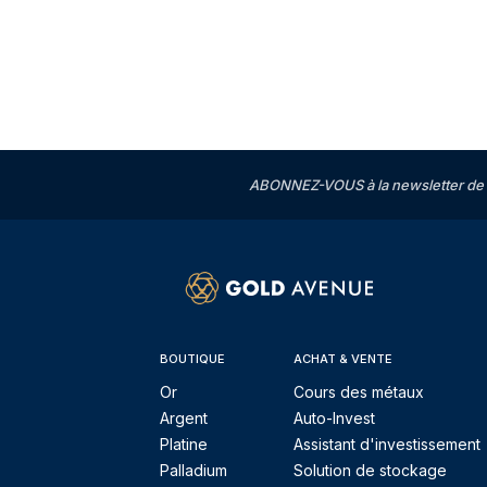
ABONNEZ-VOUS à la newsletter de 
BOUTIQUE
ACHAT & VENTE
Or
Cours des métaux
Argent
Auto-Invest
Platine
Assistant d'investissement
Palladium
Solution de stockage