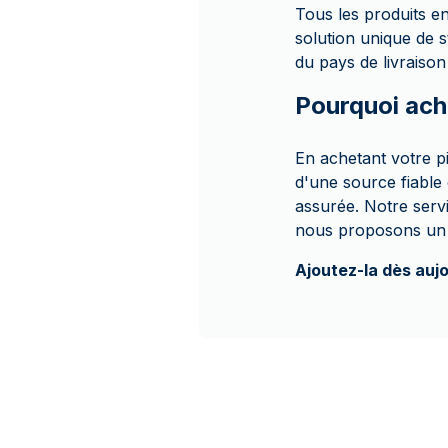
Tous les produits 
solution unique de s
du pays de livraison
Pourquoi ach
En achetant votre 
d'une source fiable
assurée. Notre servi
nous proposons un p
Ajoutez-la dès auj