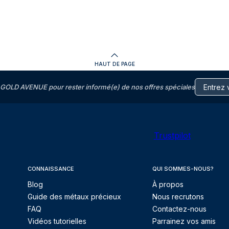
HAUT DE PAGE
GOLD AVENUE pour rester informé(e) de nos offres spéciales
Trustpilot
CONNAISSANCE
QUI SOMMES-NOUS?
Blog
À propos
Guide des métaux précieux
Nous recrutons
FAQ
Contactez-nous
Vidéos tutorielles
Parrainez vos amis