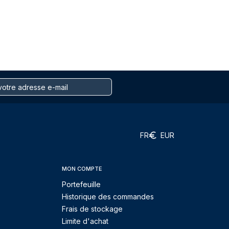
FR
EUR
MON COMPTE
Portefeuille
Historique des commandes
Frais de stockage
Limite d'achat