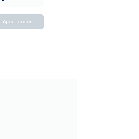
Ajout panier