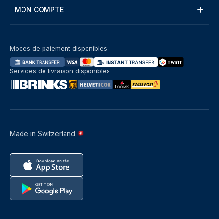
MON COMPTE
Modes de paiement disponibles
Services de livraison disponibles
Made in Switzerland