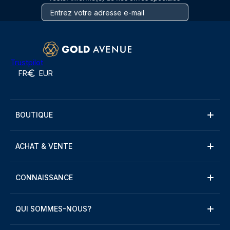
Trustpilot
FR
EUR
BOUTIQUE
ACHAT & VENTE
CONNAISSANCE
QUI SOMMES-NOUS?