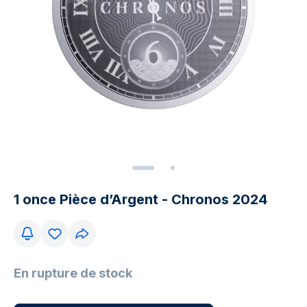
1 once Pièce d’Argent - Chronos 2024
En rupture de stock