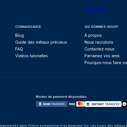
Trustpilot
CONNAISSANCE
QUI SOMMES-NOUS?
Blog
À propos
Guide des métaux précieux
Nous recrutons
FAQ
Contactez-nous
Vidéos tutorielles
Parrainez vos amis
Pourquoi nous faire co
Modes de paiement disponibles
églementés dans l’Union européenne ni au Royaume-Uni. Les cours des métaux préci