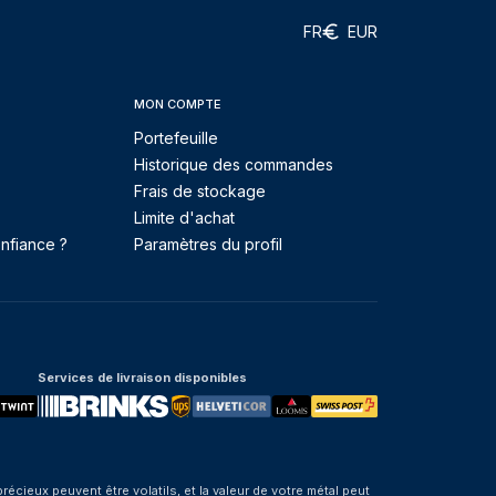
FR
EUR
MON COMPTE
Portefeuille
Historique des commandes
Frais de stockage
Limite d'achat
nfiance ?
Paramètres du profil
Services de livraison disponibles
eux peuvent être volatils, et la valeur de votre métal peut