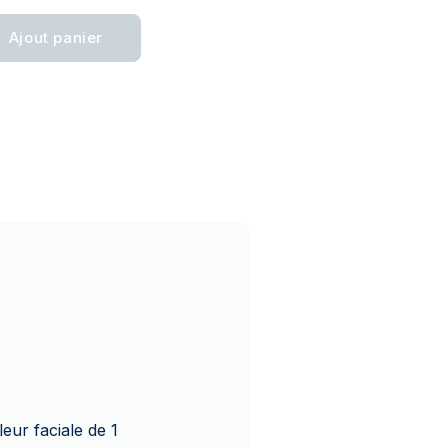
Ajout panier
eur faciale de 1