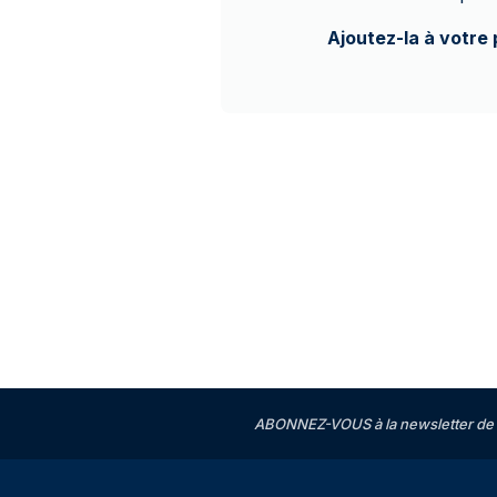
Ajoutez-la à votre 
ABONNEZ-VOUS à la newsletter de 