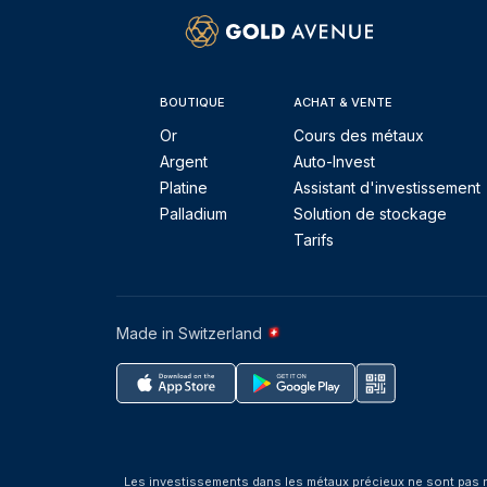
BOUTIQUE
ACHAT & VENTE
Or
Cours des métaux
Argent
Auto-Invest
Platine
Assistant d'investissement
Palladium
Solution de stockage
Tarifs
Made in Switzerland
Les investissements dans les métaux précieux ne sont pas r