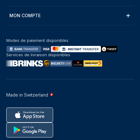
MON COMPTE
Modes de paiement disponibles
Services de livraison disponibles
Made in Switzerland