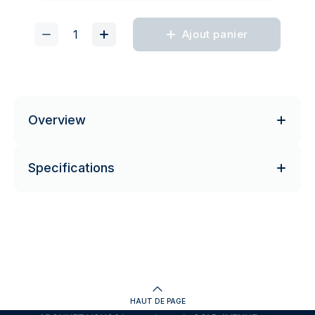
Ajout panier
Overview
Specifications
HAUT DE PAGE