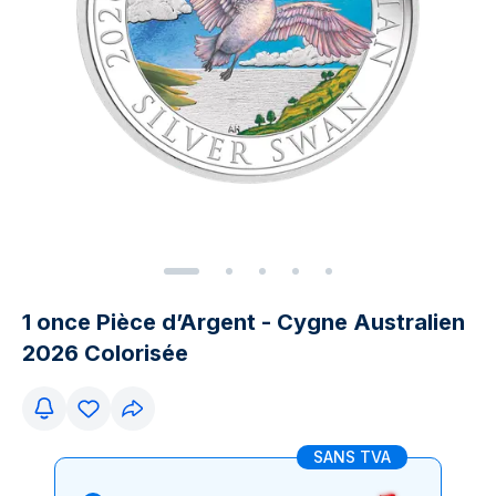
1 once Pièce d’Argent - Cygne Australien
2026 Colorisée
SANS TVA