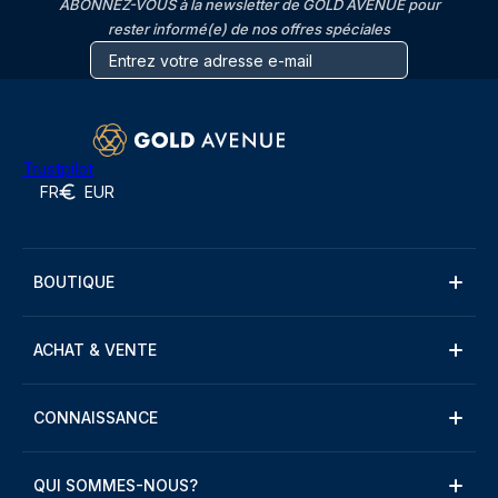
ABONNEZ-VOUS à la newsletter de GOLD AVENUE pour
rester informé(e) de nos offres spéciales
Trustpilot
FR
EUR
BOUTIQUE
ACHAT & VENTE
CONNAISSANCE
QUI SOMMES-NOUS?