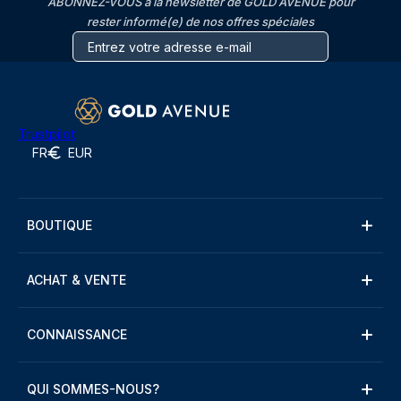
ABONNEZ-VOUS à la newsletter de GOLD AVENUE pour
rester informé(e) de nos offres spéciales
Trustpilot
FR
EUR
BOUTIQUE
ACHAT & VENTE
CONNAISSANCE
QUI SOMMES-NOUS?