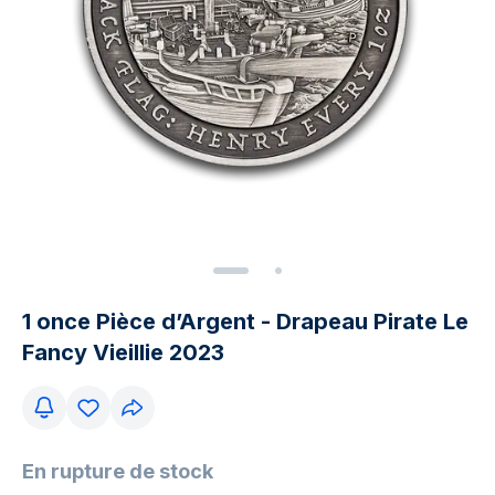
1 once Pièce d’Argent - Drapeau Pirate Le
Fancy Vieillie 2023
En rupture de stock