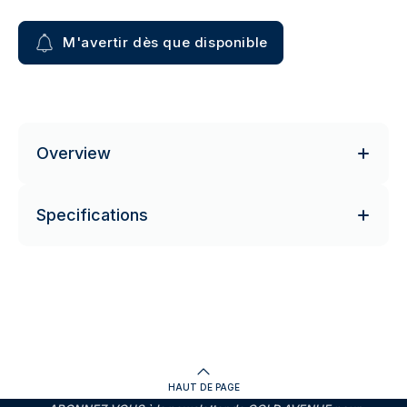
M'avertir dès que disponible
Overview
Specifications
HAUT DE PAGE