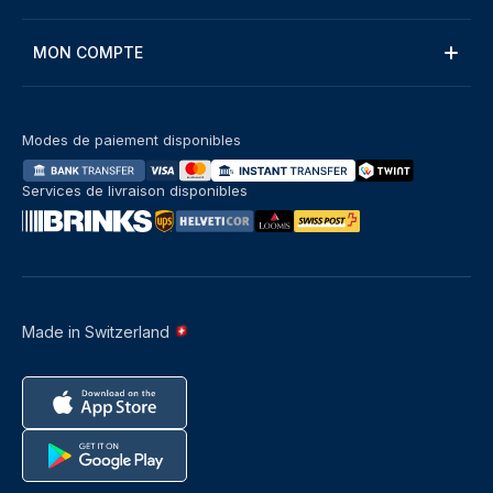
MON COMPTE
Modes de paiement disponibles
Services de livraison disponibles
Made in Switzerland