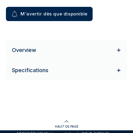
M'avertir dès que disponible
Overview
Specifications
HAUT DE PAGE