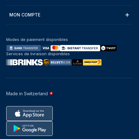
MON COMPTE
Modes de paiement disponibles
Services de livraison disponibles
Made in Switzerland