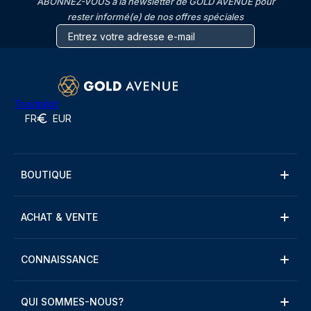
ABONNEZ-VOUS à la newsletter de GOLD AVENUE pour
rester informé(e) de nos offres spéciales
Trustpilot
FR
EUR
BOUTIQUE
ACHAT & VENTE
CONNAISSANCE
QUI SOMMES-NOUS?