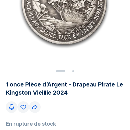
1 once Pièce d’Argent - Drapeau Pirate Le
Kingston Vieillie 2024
En rupture de stock