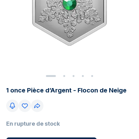
1 once Pièce d’Argent - Flocon de Neige
En rupture de stock