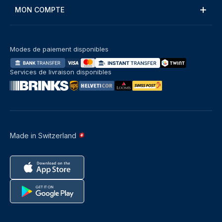
MON COMPTE
Modes de paiement disponibles
Services de livraison disponibles
Made in Switzerland