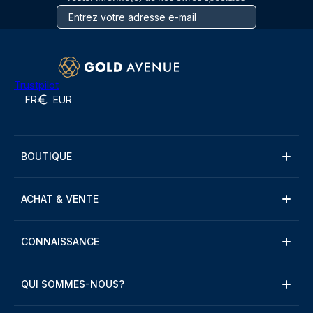
Trustpilot
FR
EUR
BOUTIQUE
ACHAT & VENTE
CONNAISSANCE
QUI SOMMES-NOUS?