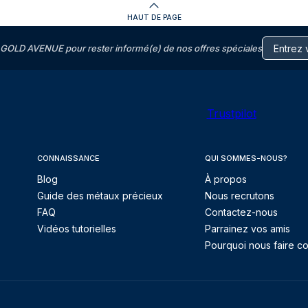
HAUT DE PAGE
GOLD AVENUE pour rester informé(e) de nos offres spéciales
Trustpilot
CONNAISSANCE
QUI SOMMES-NOUS?
Blog
À propos
Guide des métaux précieux
Nous recrutons
FAQ
Contactez-nous
Vidéos tutorielles
Parrainez vos amis
Pourquoi nous faire co