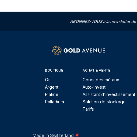
ABONNEZ-VOUS à la newsletter de 
BOUTIQUE
ACHAT & VENTE
Or
Cours des métaux
Argent
Auto-Invest
Platine
Assistant d'investissement
Palladium
Solution de stockage
Tarifs
Made in Switzerland