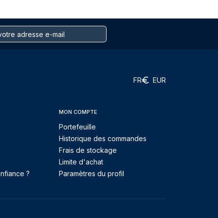
FR
EUR
MON COMPTE
Portefeuille
Historique des commandes
Frais de stockage
Limite d'achat
nfiance ?
Paramètres du profil