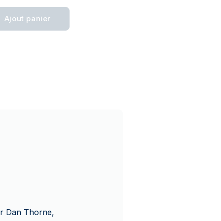
Ajout panier
par Dan Thorne,