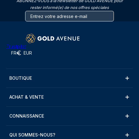
ABONNEZ-VOUS à la newsletter de GOLD AVENUE pour
rester informé(e) de nos offres spéciales
Trustpilot
FR
EUR
BOUTIQUE
ACHAT & VENTE
CONNAISSANCE
QUI SOMMES-NOUS?