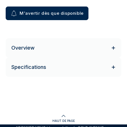
M'avertir dès que disponible
Overview
Specifications
HAUT DE PAGE