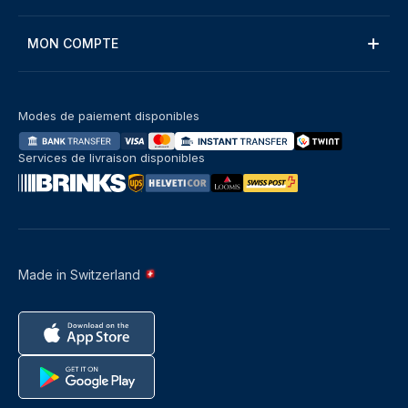
MON COMPTE
Modes de paiement disponibles
Services de livraison disponibles
Made in Switzerland