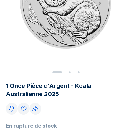
1 Once Pièce d'Argent - Koala
Australienne 2025
En rupture de stock