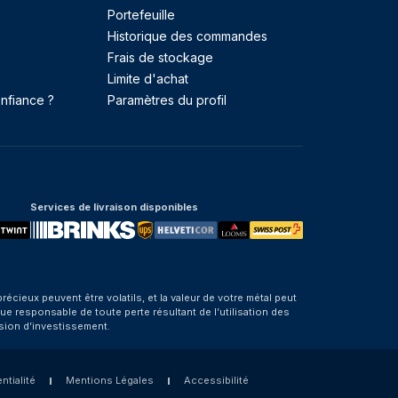
Portefeuille
Historique des commandes
Frais de stockage
Limite d'achat
nfiance ?
Paramètres du profil
Services de livraison disponibles
eux peuvent être volatils, et la valeur de votre métal peut
e responsable de toute perte résultant de l’utilisation des
sion d’investissement.
ntialité
Mentions Légales
Accessibilité