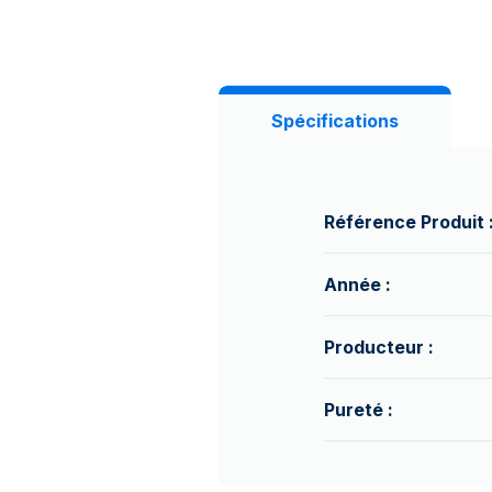
Spécifications
Référence Produit 
Année :
Producteur :
Pureté :