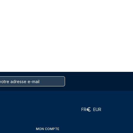
FR
EUR
MON COMPTE