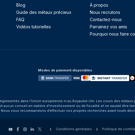
Blog
À propos
Guide des métaux précieux
Nous recrutons
FAQ
Contactez-nous
Vidéos tutorielles
Parrainez vos amis
Pourquoi nous faire co
Modes de paiement disponibles
églementés dans l’Union européenne ni au Royaume-Uni. Les cours des métaux préci
aucun conseil en matière d’investissement ou de fiscalité et ne saurait être tenu
. Nous vous recommandons d’effectuer vos propres recherches avant toute déci
Conditions générales
Politique de confide