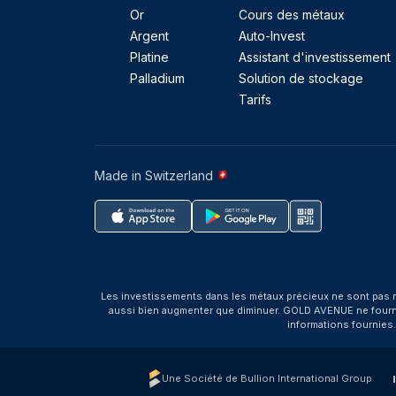
Or
Cours des métaux
Argent
Auto-Invest
Platine
Assistant d'investissement
Palladium
Solution de stockage
Tarifs
Made in Switzerland
Les investissements dans les métaux précieux ne sont pas r
aussi bien augmenter que diminuer. GOLD AVENUE ne fournit 
informations fournies
Une Société de Bullion International Group