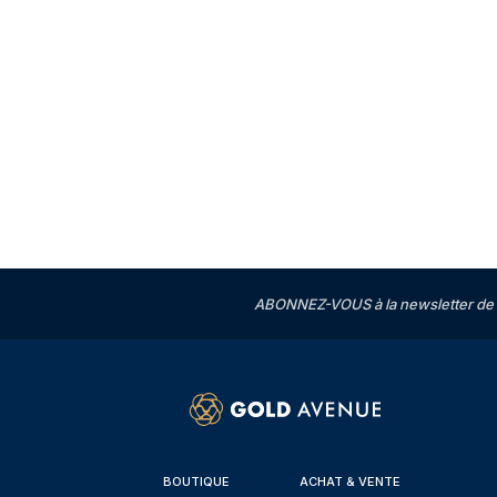
ABONNEZ-VOUS à la newsletter de 
BOUTIQUE
ACHAT & VENTE