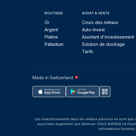
BOUTIQUE
ACHAT & VENTE
Or
Cours des métaux
Argent
Auto-Invest
Platine
Assistant d'investissement
Palladium
Solution de stockage
Tarifs
Made in Switzerland
Les investissements dans les métaux précieux ne sont pas r
aussi bien augmenter que diminuer. GOLD AVENUE ne fournit 
informations fournies