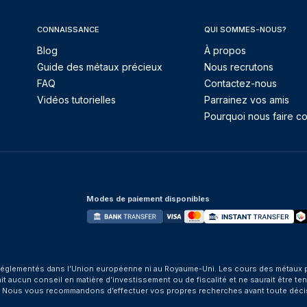
CONNAISSANCE
QUI SOMMES-NOUS?
Blog
À propos
Guide des métaux précieux
Nous recrutons
FAQ
Contactez-nous
Vidéos tutorielles
Parrainez vos amis
Pourquoi nous faire co
Modes de paiement disponibles
églementés dans l’Union européenne ni au Royaume-Uni. Les cours des métaux préci
aucun conseil en matière d’investissement ou de fiscalité et ne saurait être tenu
. Nous vous recommandons d’effectuer vos propres recherches avant toute déci