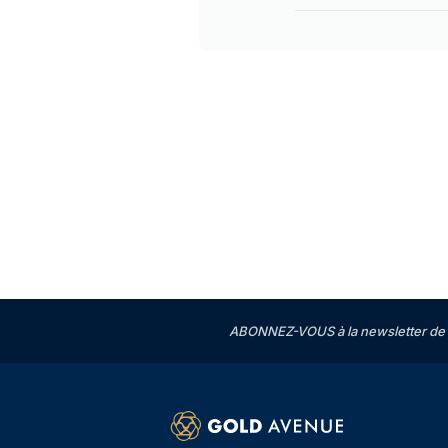
ABONNEZ-VOUS à la newsletter de 