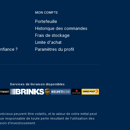
MON COMPTE
Portefeuille
Historique des commandes
Frais de stockage
Limite d'achat
nfiance ?
Paramètres du profil
Services de livraison disponibles
eux peuvent être volatils, et la valeur de votre métal peut
e responsable de toute perte résultant de l’utilisation des
sion d’investissement.