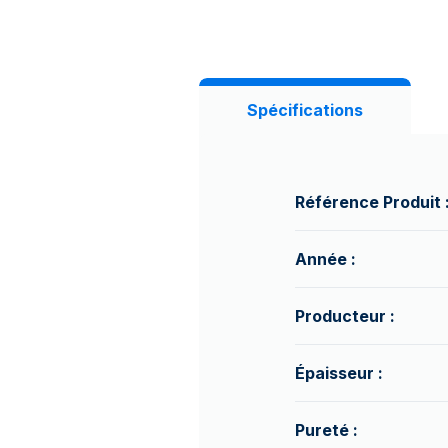
Spécifications
Référence Produit 
Année :
Producteur :
Épaisseur :
Pureté :