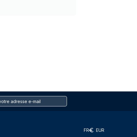
FR
EUR