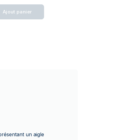
Ajout panier
présentant un aigle