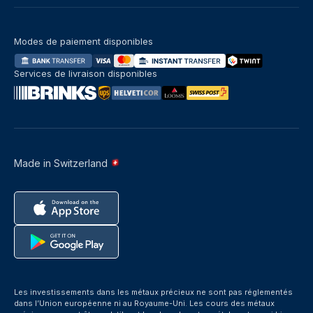
Modes de paiement disponibles
Services de livraison disponibles
Made in Switzerland
Les investissements dans les métaux précieux ne sont pas réglementés
dans l’Union européenne ni au Royaume-Uni. Les cours des métaux