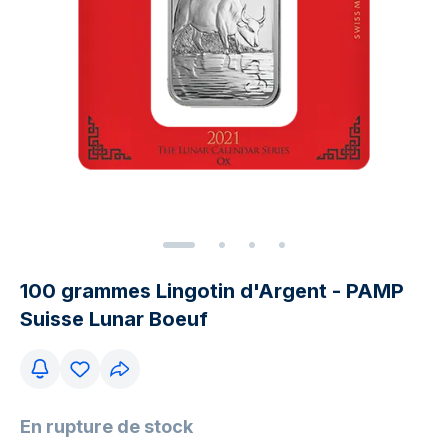
100 grammes Lingotin d'Argent - PAMP
Suisse Lunar Boeuf
En rupture de stock