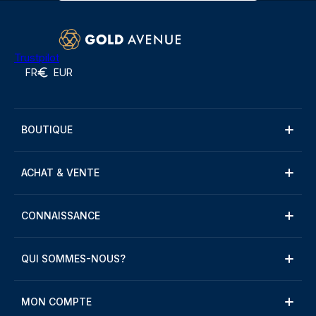
Trustpilot
FR
EUR
BOUTIQUE
ACHAT & VENTE
CONNAISSANCE
QUI SOMMES-NOUS?
MON COMPTE