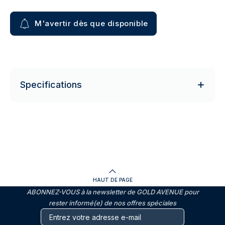
M'avertir dès que disponible
Specifications
HAUT DE PAGE
ABONNEZ-VOUS à la newsletter de GOLD AVENUE pour
rester informé(e) de nos offres spéciales