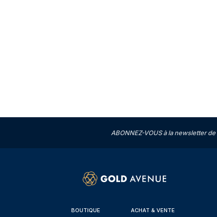
ABONNEZ-VOUS à la newsletter de 
BOUTIQUE
ACHAT & VENTE