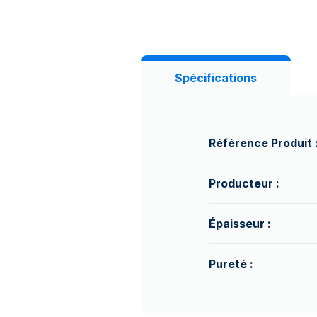
Spécifications
Référence Produit 
Producteur :
Épaisseur :
Pureté :