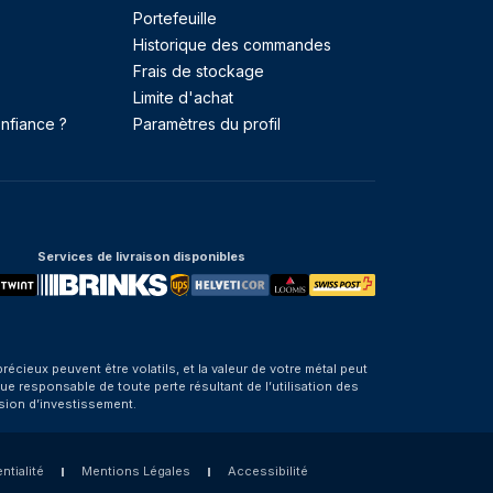
Portefeuille
Historique des commandes
Frais de stockage
Limite d'achat
nfiance ?
Paramètres du profil
Services de livraison disponibles
eux peuvent être volatils, et la valeur de votre métal peut
e responsable de toute perte résultant de l’utilisation des
sion d’investissement.
ntialité
Mentions Légales
Accessibilité