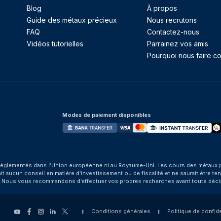
Blog
À propos
Guide des métaux précieux
Nous recrutons
FAQ
Contactez-nous
Vidéos tutorielles
Parrainez vos amis
Pourquoi nous faire co
Modes de paiement disponibles
églementés dans l’Union européenne ni au Royaume-Uni. Les cours des métaux préci
aucun conseil en matière d’investissement ou de fiscalité et ne saurait être tenu
. Nous vous recommandons d’effectuer vos propres recherches avant toute déci
Conditions générales
Politique de confide