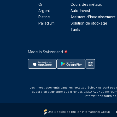
Or
Cours des métaux
Argent
Auto-Invest
Platine
Assistant d'investissement
Palladium
Solution de stockage
Tarifs
Made in Switzerland
Les investissements dans les métaux précieux ne sont pas r
aussi bien augmenter que diminuer. GOLD AVENUE ne fournit 
informations fournies
Une Société de Bullion International Group