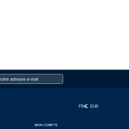
FR
EUR
MON COMPTE