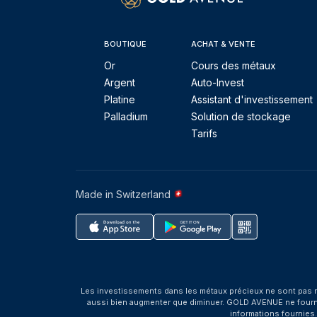
BOUTIQUE
ACHAT & VENTE
Or
Cours des métaux
Argent
Auto-Invest
Platine
Assistant d'investissement
Palladium
Solution de stockage
Tarifs
Made in Switzerland
Les investissements dans les métaux précieux ne sont pas r
aussi bien augmenter que diminuer. GOLD AVENUE ne fournit 
informations fournies