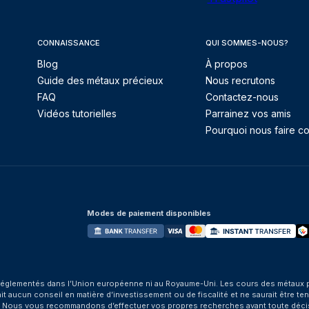
CONNAISSANCE
QUI SOMMES-NOUS?
Blog
À propos
Guide des métaux précieux
Nous recrutons
FAQ
Contactez-nous
Vidéos tutorielles
Parrainez vos amis
Pourquoi nous faire co
Modes de paiement disponibles
églementés dans l’Union européenne ni au Royaume-Uni. Les cours des métaux préci
aucun conseil en matière d’investissement ou de fiscalité et ne saurait être tenu
. Nous vous recommandons d’effectuer vos propres recherches avant toute déci