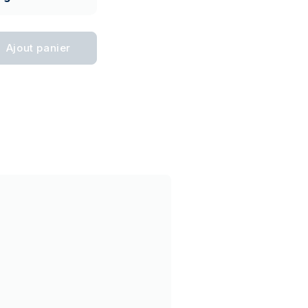
Ajout panier