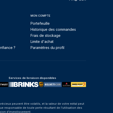
MON COMPTE
Portefeuille
Historique des commandes
Frais de stockage
Limite d'achat
nfiance ?
Paramètres du profil
Services de livraison disponibles
eux peuvent être volatils, et la valeur de votre métal peut
e responsable de toute perte résultant de l’utilisation des
sion d’investissement.