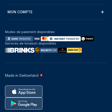
MON COMPTE
Modes de paiement disponibles
Services de livraison disponibles
Made in Switzerland