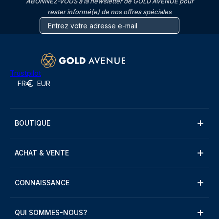
ABONNEZ-VOUS à la newsletter de GOLD AVENUE pour
rester informé(e) de nos offres spéciales
Trustpilot
FR
EUR
BOUTIQUE
ACHAT & VENTE
CONNAISSANCE
QUI SOMMES-NOUS?