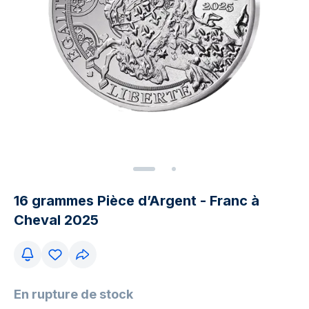
16 grammes Pièce d’Argent - Franc à
Cheval 2025
En rupture de stock