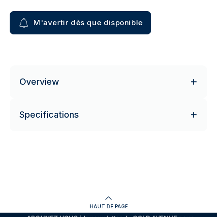
M'avertir dès que disponible
Overview
Specifications
HAUT DE PAGE