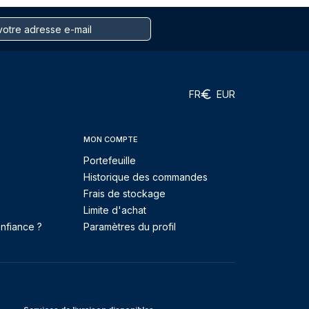
FR
EUR
MON COMPTE
Portefeuille
Historique des commandes
Frais de stockage
Limite d'achat
nfiance ?
Paramètres du profil