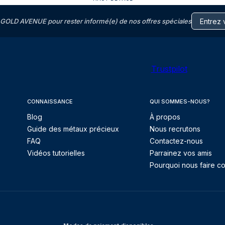
GOLD AVENUE pour rester informé(e) de nos offres spéciales
Trustpilot
CONNAISSANCE
QUI SOMMES-NOUS?
Blog
À propos
Guide des métaux précieux
Nous recrutons
FAQ
Contactez-nous
Vidéos tutorielles
Parrainez vos amis
Pourquoi nous faire co