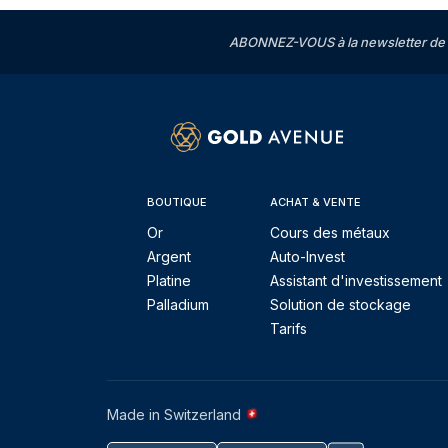
ABONNEZ-VOUS à la newsletter de 
BOUTIQUE
ACHAT & VENTE
Or
Cours des métaux
Argent
Auto-Invest
Platine
Assistant d'investissement
Palladium
Solution de stockage
Tarifs
Made in Switzerland