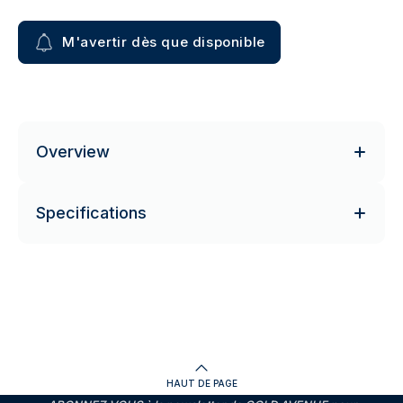
M'avertir dès que disponible
Overview
Specifications
HAUT DE PAGE