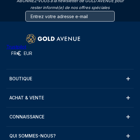
ABONNEZ-VOUS à la newsletter de GOLD AVENUE pour
rester informé(e) de nos offres spéciales
Trustpilot
FR
EUR
BOUTIQUE
ACHAT & VENTE
CONNAISSANCE
QUI SOMMES-NOUS?