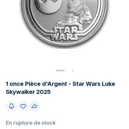
1 once Pièce d'Argent - Star Wars Luke
Skywalker 2025
En rupture de stock