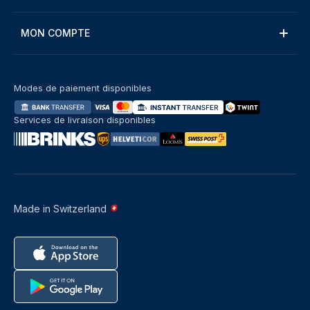
MON COMPTE
Modes de paiement disponibles
Services de livraison disponibles
Made in Switzerland