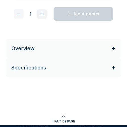
Ajout panier
Overview
Specifications
HAUT DE PAGE