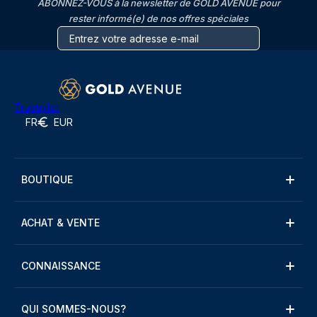
ABONNEZ-VOUS à la newsletter de GOLD AVENUE pour
rester informé(e) de nos offres spéciales
Trustpilot
FR
EUR
BOUTIQUE
ACHAT & VENTE
CONNAISSANCE
QUI SOMMES-NOUS?