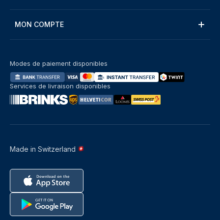
MON COMPTE
Modes de paiement disponibles
Services de livraison disponibles
Made in Switzerland