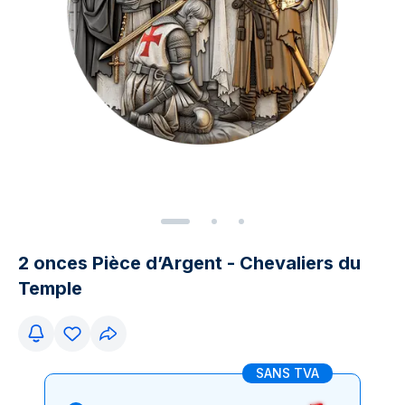
2 onces Pièce d’Argent - Chevaliers du
Temple
SANS TVA