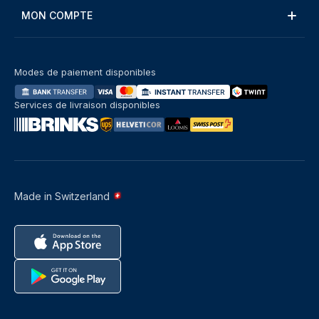
MON COMPTE
Modes de paiement disponibles
Services de livraison disponibles
Made in Switzerland