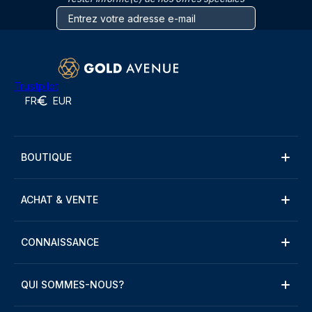
Trustpilot
FR
EUR
BOUTIQUE
ACHAT & VENTE
CONNAISSANCE
QUI SOMMES-NOUS?