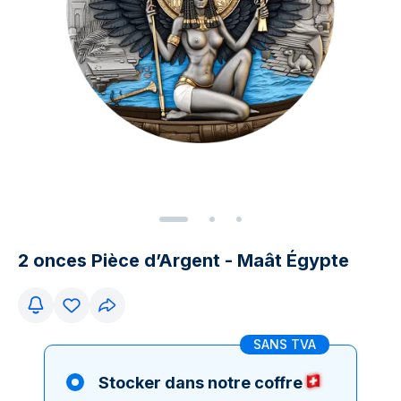
2 onces Pièce d’Argent - Maât Égypte
SANS TVA
Stocker dans notre coffre