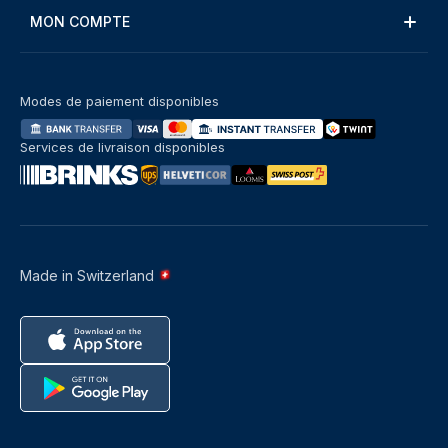
MON COMPTE
Modes de paiement disponibles
Services de livraison disponibles
Made in Switzerland