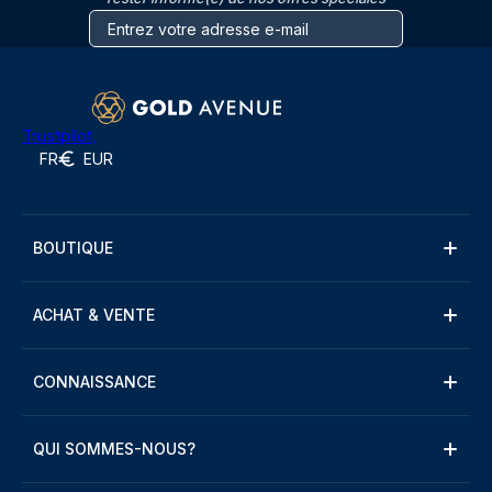
Trustpilot
FR
EUR
BOUTIQUE
ACHAT & VENTE
CONNAISSANCE
QUI SOMMES-NOUS?