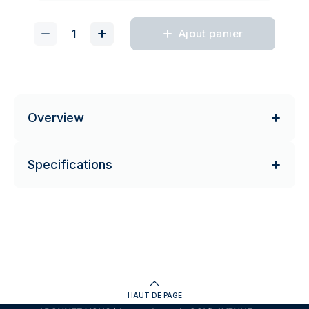
Ajout panier
Overview
Specifications
HAUT DE PAGE