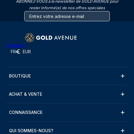
ABONNEZ-VOUS à la newsletter de GOLD AVENUE pour
rester informé(e) de nos offres spéciales
Trustpilot
FR
EUR
BOUTIQUE
ACHAT & VENTE
CONNAISSANCE
QUI SOMMES-NOUS?