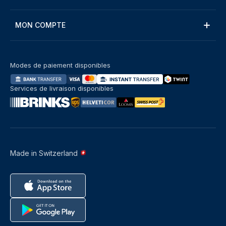
MON COMPTE
Modes de paiement disponibles
Services de livraison disponibles
Made in Switzerland