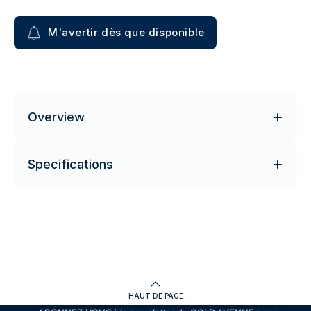
M'avertir dès que disponible
Overview
Specifications
HAUT DE PAGE