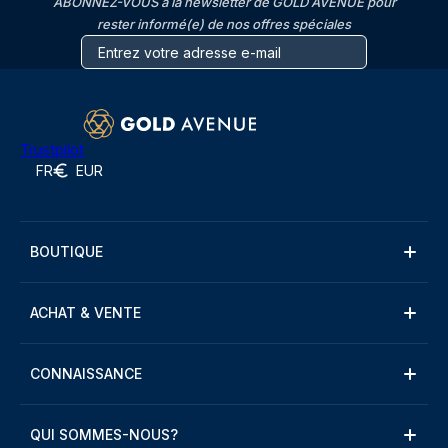
ABONNEZ-VOUS à la newsletter de GOLD AVENUE pour
rester informé(e) de nos offres spéciales
Trustpilot
FR
EUR
BOUTIQUE
ACHAT & VENTE
CONNAISSANCE
QUI SOMMES-NOUS?