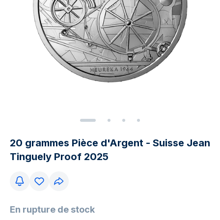
20 grammes Pièce d'Argent - Suisse Jean
Tinguely Proof 2025
En rupture de stock