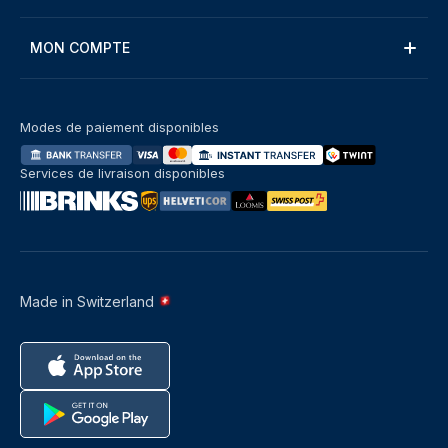
MON COMPTE
Modes de paiement disponibles
Services de livraison disponibles
Made in Switzerland