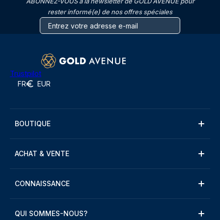
ABONNEZ-VOUS à la newsletter de GOLD AVENUE pour
rester informé(e) de nos offres spéciales
Trustpilot
FR
EUR
BOUTIQUE
ACHAT & VENTE
CONNAISSANCE
QUI SOMMES-NOUS?