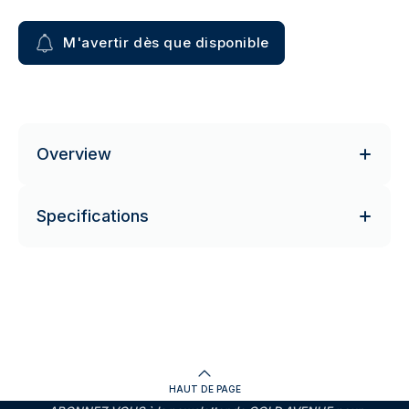
M'avertir dès que disponible
Overview
Specifications
HAUT DE PAGE