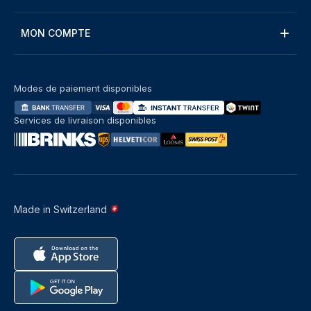
MON COMPTE
Modes de paiement disponibles
Services de livraison disponibles
Made in Switzerland