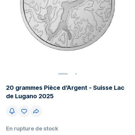
20 grammes Pièce d’Argent - Suisse Lac
de Lugano 2025
En rupture de stock