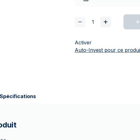
Activer
Auto-Invest pour ce produi
Spécifications
oduit