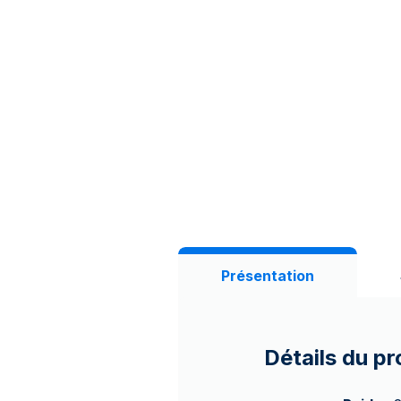
Présentation
Détails du pr