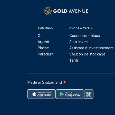
BOUTIQUE
ACHAT & VENTE
Or
Cours des métaux
Argent
Auto-Invest
Platine
Assistant d'investissement
Palladium
Solution de stockage
Tarifs
Made in Switzerland