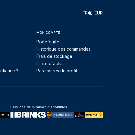
FR
EUR
MON COMPTE
Portefeuille
Historique des commandes
Frais de stockage
Limite d'achat
nfiance ?
Paramètres du profil
Services de livraison disponibles