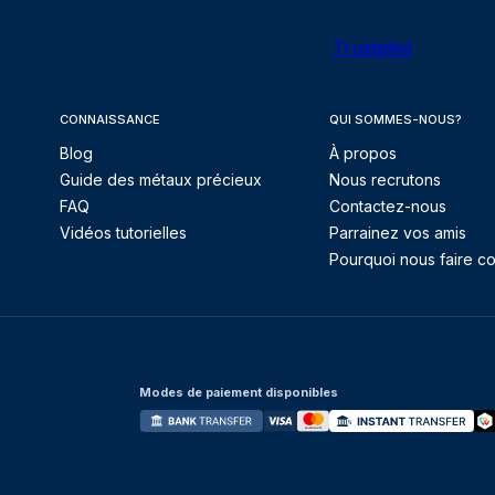
Trustpilot
CONNAISSANCE
QUI SOMMES-NOUS?
Blog
À propos
Guide des métaux précieux
Nous recrutons
FAQ
Contactez-nous
Vidéos tutorielles
Parrainez vos amis
Pourquoi nous faire co
Modes de paiement disponibles