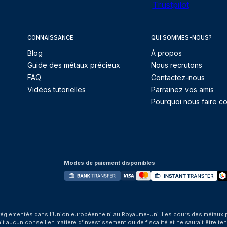
Trustpilot
CONNAISSANCE
QUI SOMMES-NOUS?
Blog
À propos
Guide des métaux précieux
Nous recrutons
FAQ
Contactez-nous
Vidéos tutorielles
Parrainez vos amis
Pourquoi nous faire co
Modes de paiement disponibles
églementés dans l’Union européenne ni au Royaume-Uni. Les cours des métaux préci
aucun conseil en matière d’investissement ou de fiscalité et ne saurait être tenu