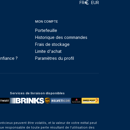
FR
EUR
MON COMPTE
Portefeuille
Historique des commandes
Frais de stockage
Limite d'achat
nfiance ?
Paramètres du profil
Services de livraison disponibles
eux peuvent être volatils, et la valeur de votre métal peut
e responsable de toute perte résultant de l’utilisation des