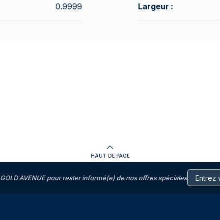
0.9999
Largeur :
HAUT DE PAGE
GOLD AVENUE pour rester informé(e) de nos offres spéciales