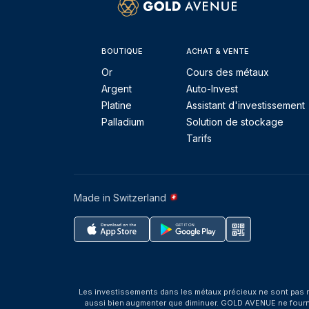
BOUTIQUE
ACHAT & VENTE
Or
Cours des métaux
Argent
Auto-Invest
Platine
Assistant d'investissement
Palladium
Solution de stockage
Tarifs
Made in Switzerland
Les investissements dans les métaux précieux ne sont pas r
aussi bien augmenter que diminuer. GOLD AVENUE ne fournit 