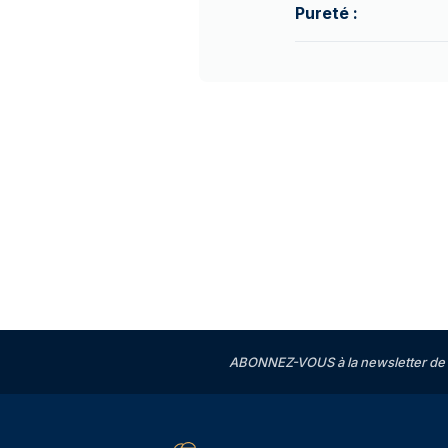
Pureté :
ABONNEZ-VOUS à la newsletter de 