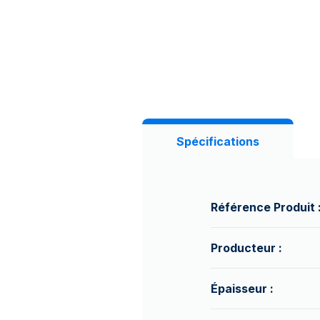
Spécifications
Référence Produit 
Producteur :
Épaisseur :