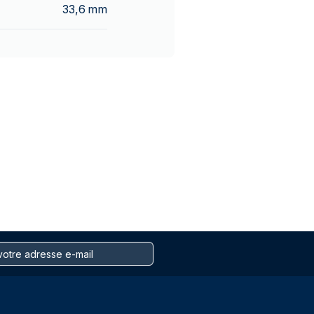
33,6 mm