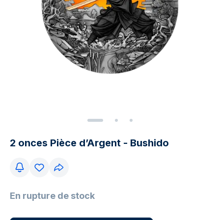
2 onces Pièce d’Argent - Bushido
En rupture de stock