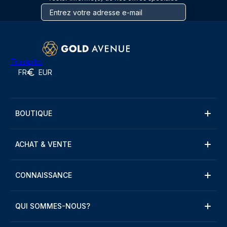
Trustpilot
FR
EUR
BOUTIQUE
ACHAT & VENTE
CONNAISSANCE
QUI SOMMES-NOUS?