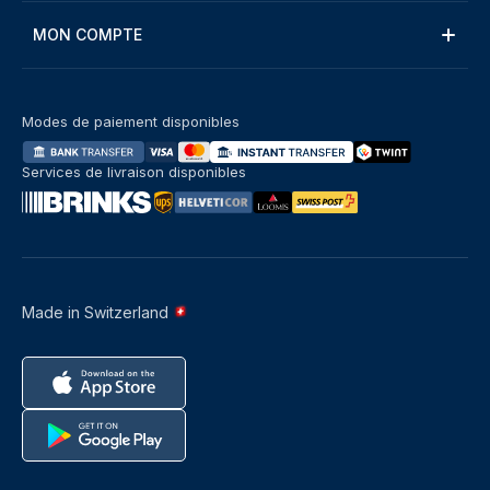
MON COMPTE
Modes de paiement disponibles
Services de livraison disponibles
Made in Switzerland