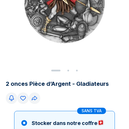
2 onces Pièce d’Argent - Gladiateurs
SANS TVA
Stocker dans notre coffre