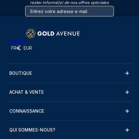
rester informé(e) de nos offres spéciales
Trustpilot
FR
EUR
BOUTIQUE
ACHAT & VENTE
CONNAISSANCE
QUI SOMMES-NOUS?