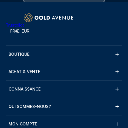
Trustpilot
FR
EUR
BOUTIQUE
ACHAT & VENTE
CONNAISSANCE
QUI SOMMES-NOUS?
MON COMPTE