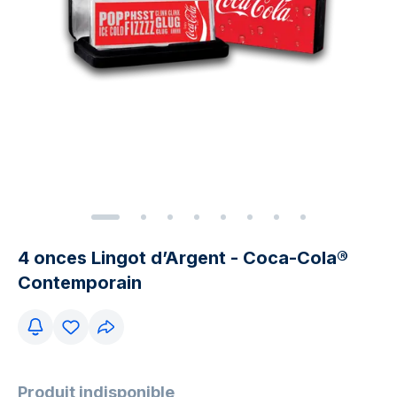
4 onces Lingot d’Argent - Coca-Cola®
Contemporain
Produit indisponible