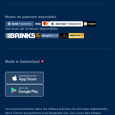
Modes de paiement disponibles
Services de livraison disponibles
Made in Switzerland
Les investissements dans les métaux précieux ne sont pas réglementés
dans l’Union européenne ni au Royaume-Uni. Les cours des métaux