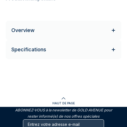
Overview
Specifications
HAUT DE PAGE
ABONNEZ-VOUS à la newsletter de GOLD AVENUE pour
rester informé(e) de nos offres spéciales