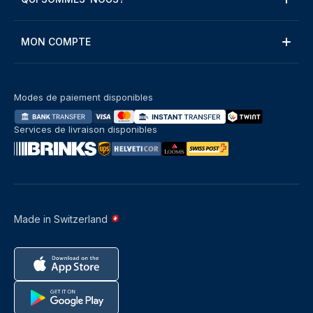
MON COMPTE
Modes de paiement disponibles
Services de livraison disponibles
Made in Switzerland