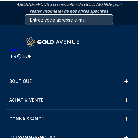
ABONNEZ-VOUS à la newsletter de GOLD AVENUE pour
rester informé(e) de nos offres spéciales
Trustpilot
FR
EUR
BOUTIQUE
ACHAT & VENTE
CONNAISSANCE
QUI SOMMES-NOUS?