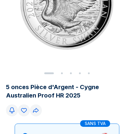
5 onces Pièce d'Argent - Cygne
Australien Proof HR 2025
SANS TVA