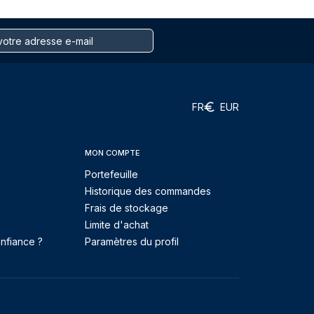
FR
EUR
MON COMPTE
Portefeuille
Historique des commandes
Frais de stockage
Limite d'achat
nfiance ?
Paramètres du profil