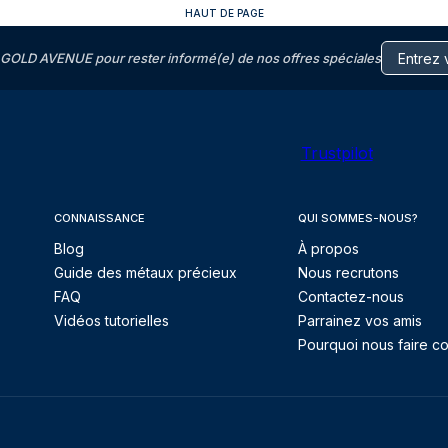
HAUT DE PAGE
GOLD AVENUE pour rester informé(e) de nos offres spéciales
Trustpilot
CONNAISSANCE
QUI SOMMES-NOUS?
Blog
À propos
Guide des métaux précieux
Nous recrutons
FAQ
Contactez-nous
Vidéos tutorielles
Parrainez vos amis
Pourquoi nous faire co