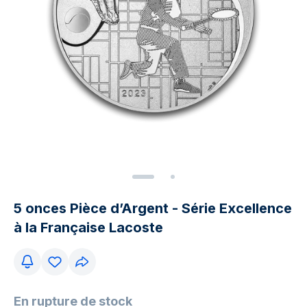
5 onces Pièce d’Argent - Série Excellence
à la Française Lacoste
En rupture de stock