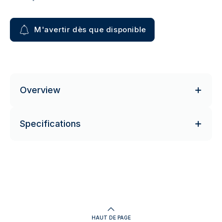
M'avertir dès que disponible
Overview
Specifications
HAUT DE PAGE