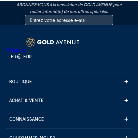
ABONNEZ-VOUS à la newsletter de GOLD AVENUE pour
rester informé(e) de nos offres spéciales
Trustpilot
FR
EUR
BOUTIQUE
ACHAT & VENTE
CONNAISSANCE
QUI SOMMES-NOUS?