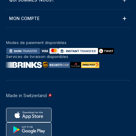
MON COMPTE
Modes de paiement disponibles
Services de livraison disponibles
Made in Switzerland