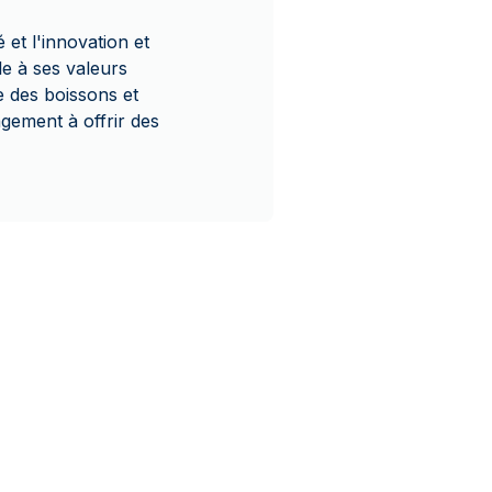
 et l'innovation et
le à ses valeurs
e des boissons et
gement à offrir des