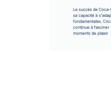
Le succès de Coca-
sa capacité à s'ada
fondamentales. Coc
continue à fasciner
moments de plaisir