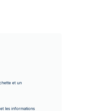
hette et un
 et les informations