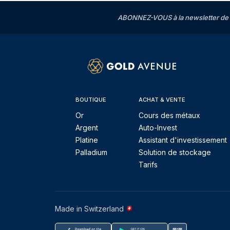
ABONNEZ-VOUS à la newsletter de 
BOUTIQUE
ACHAT & VENTE
Or
Cours des métaux
Argent
Auto-Invest
Platine
Assistant d'investissement
Palladium
Solution de stockage
Tarifs
Made in Switzerland