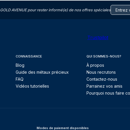
GOLD AVENUE pour rester informé(e) de nos offres spéciales
Trustpilot
CONNAISSANCE
QUI SOMMES-NOUS?
Blog
À propos
Guide des métaux précieux
Nous recrutons
FAQ
Contactez-nous
Vidéos tutorielles
Parrainez vos amis
Pourquoi nous faire co
Modes de paiement disponibles