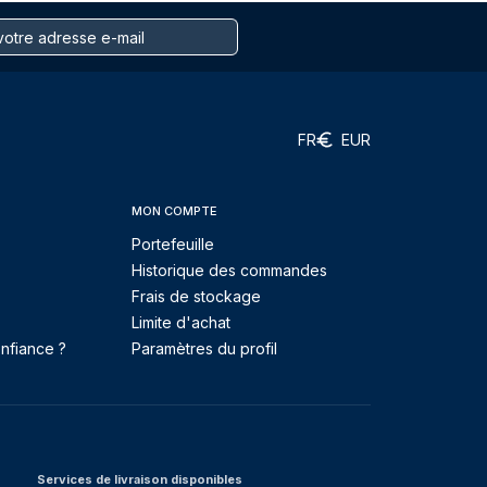
FR
EUR
MON COMPTE
Portefeuille
Historique des commandes
Frais de stockage
Limite d'achat
nfiance ?
Paramètres du profil
Services de livraison disponibles