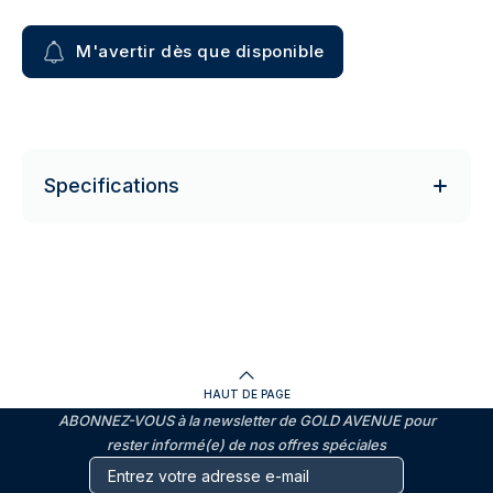
M'avertir dès que disponible
Specifications
HAUT DE PAGE
ABONNEZ-VOUS à la newsletter de GOLD AVENUE pour
rester informé(e) de nos offres spéciales