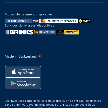
Modes de paiement disponibles
Services de livraison disponibles
Made in Switzerland
Les investissements dans les métaux précieux ne sont pas réglementés
dans l’Union européenne ni au Royaume-Uni. Les cours des métaux