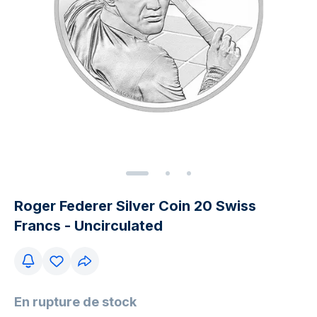
Roger Federer Silver Coin 20 Swiss
Francs - Uncirculated
En rupture de stock