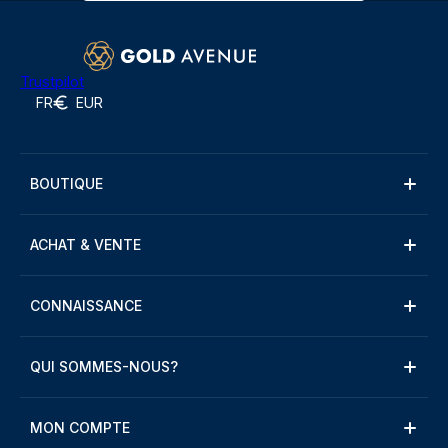
Trustpilot
FR
EUR
BOUTIQUE
ACHAT & VENTE
CONNAISSANCE
QUI SOMMES-NOUS?
MON COMPTE