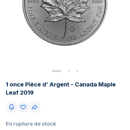
1 once Pièce d’ Argent - Canada Maple
Leaf 2019
En rupture de stock