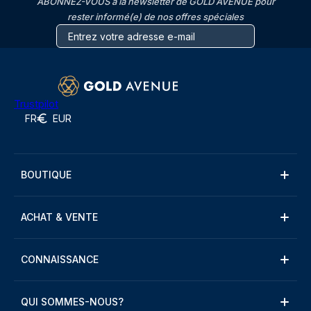
ABONNEZ-VOUS à la newsletter de GOLD AVENUE pour
rester informé(e) de nos offres spéciales
Trustpilot
FR
EUR
BOUTIQUE
ACHAT & VENTE
CONNAISSANCE
QUI SOMMES-NOUS?