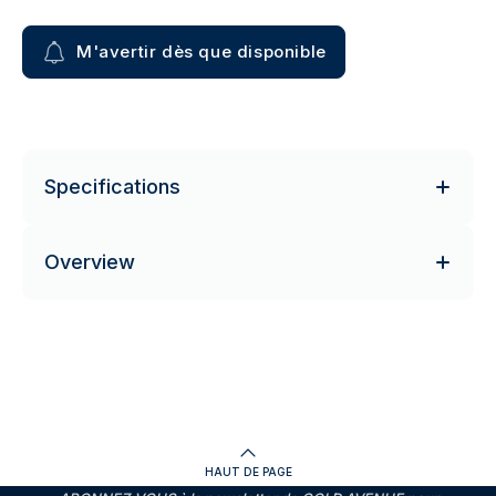
M'avertir dès que disponible
Specifications
Overview
HAUT DE PAGE