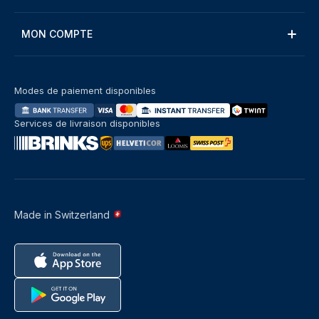
MON COMPTE
Modes de paiement disponibles
Services de livraison disponibles
Made in Switzerland