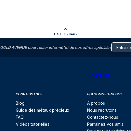
HAUT DE PAGE
GOLD AVENUE pour rester informé(e) de nos offres spéciales
Trustpilot
CONNAISSANCE
QUI SOMMES-NOUS?
Blog
À propos
Guide des métaux précieux
Nous recrutons
FAQ
Contactez-nous
Vidéos tutorielles
Parrainez vos amis