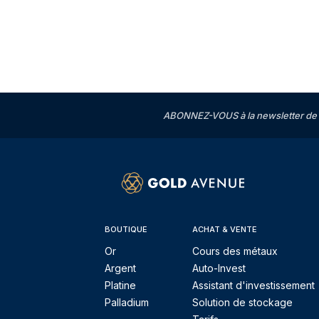
ABONNEZ-VOUS à la newsletter de 
BOUTIQUE
ACHAT & VENTE
Or
Cours des métaux
Argent
Auto-Invest
Platine
Assistant d'investissement
Palladium
Solution de stockage