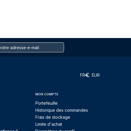
FR
EUR
MON COMPTE
Portefeuille
Historique des commandes
Frais de stockage
Limite d'achat