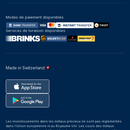
Modes de paiement disponibles
Services de livraison disponibles
Made in Switzerland
Les investissements dans les métaux précieux ne sont pas réglementés
dans l’Union européenne ni au Royaume-Uni. Les cours des métaux