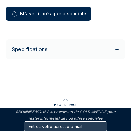
M'avertir dès que disponible
Specifications
HAUT DE PAGE
ABONNEZ-VOUS à la newsletter de GOLD AVENUE pour
rester informé(e) de nos offres spéciales