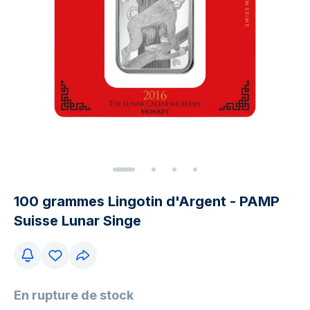
100 grammes Lingotin d'Argent - PAMP
Suisse Lunar Singe
En rupture de stock