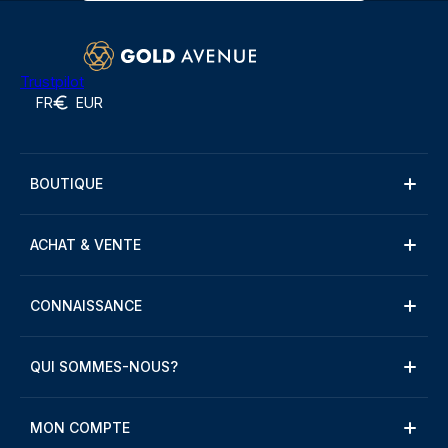
Trustpilot
FR
EUR
BOUTIQUE
ACHAT & VENTE
CONNAISSANCE
QUI SOMMES-NOUS?
MON COMPTE