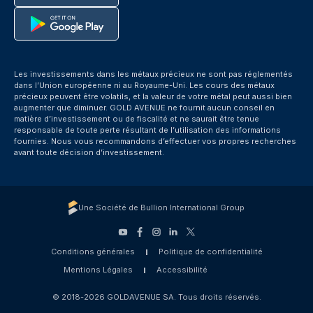
Les investissements dans les métaux précieux ne sont pas réglementés
dans l’Union européenne ni au Royaume-Uni. Les cours des métaux
précieux peuvent être volatils, et la valeur de votre métal peut aussi bien
augmenter que diminuer. GOLD AVENUE ne fournit aucun conseil en
matière d’investissement ou de fiscalité et ne saurait être tenue
responsable de toute perte résultant de l’utilisation des informations
fournies. Nous vous recommandons d’effectuer vos propres recherches
avant toute décision d’investissement.
Une Société de Bullion International Group
Conditions générales
Politique de confidentialité
Mentions Légales
Accessibilité
© 2018-2026 GOLDAVENUE SA. Tous droits réservés.