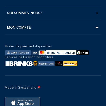
QUI SOMMES-NOUS?
MON COMPTE
Modes de paiement disponibles
Services de livraison disponibles
Made in Switzerland