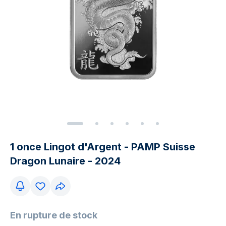
1 once Lingot d'Argent - PAMP Suisse
Dragon Lunaire - 2024
En rupture de stock