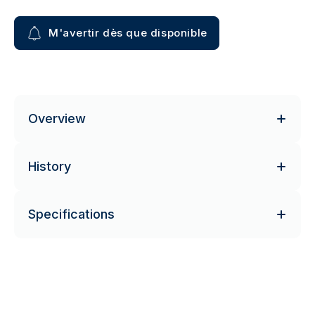
M'avertir dès que disponible
Overview
History
Specifications