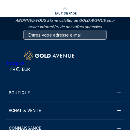
HAUT DE PAGE
ABONNEZ-VOUS à la newsletter de GOLD AVENUE pour
rester informé(e) de nos offres spéciales
Trustpilot
FR
EUR
BOUTIQUE
ACHAT & VENTE
CONNAISSANCE