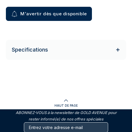
M'avertir dès que disponible
Specifications
HAUT DE PAGE
ABONNEZ-VOUS à la newsletter de GOLD AVENUE pour
rester informé(e) de nos offres spéciales