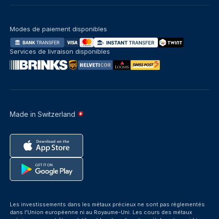
Modes de paiement disponibles
Services de livraison disponibles
Made in Switzerland
Les investissements dans les métaux précieux ne sont pas réglementés
dans l’Union européenne ni au Royaume-Uni. Les cours des métaux