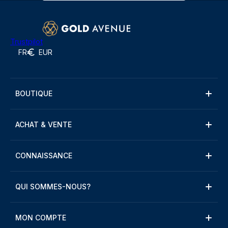
Trustpilot
FR
EUR
BOUTIQUE
ACHAT & VENTE
CONNAISSANCE
QUI SOMMES-NOUS?
MON COMPTE