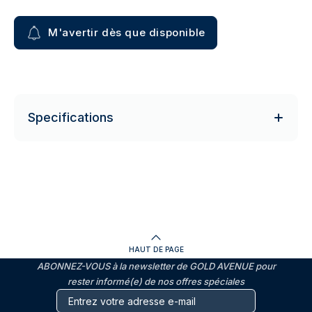
M'avertir dès que disponible
Specifications
HAUT DE PAGE
ABONNEZ-VOUS à la newsletter de GOLD AVENUE pour
rester informé(e) de nos offres spéciales