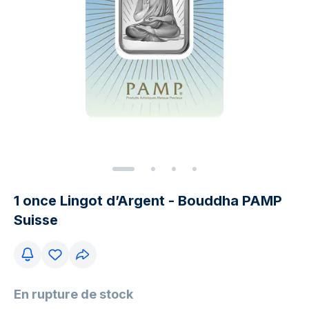
1 once Lingot d’Argent - Bouddha PAMP
Suisse
En rupture de stock