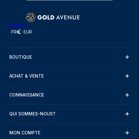
Trustpilot
FR
EUR
BOUTIQUE
ACHAT & VENTE
CONNAISSANCE
QUI SOMMES-NOUS?
MON COMPTE