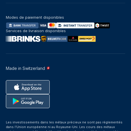
Modes de paiement disponibles
Services de livraison disponibles
Made in Switzerland
Les investissements dans les métaux précieux ne sont pas réglementés
dans l’Union européenne ni au Royaume-Uni. Les cours des métaux