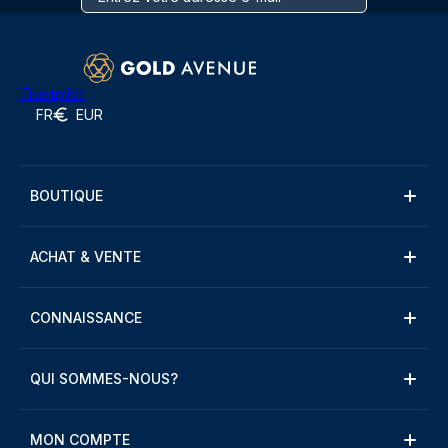
Trustpilot
FR
EUR
BOUTIQUE
ACHAT & VENTE
CONNAISSANCE
QUI SOMMES-NOUS?
MON COMPTE