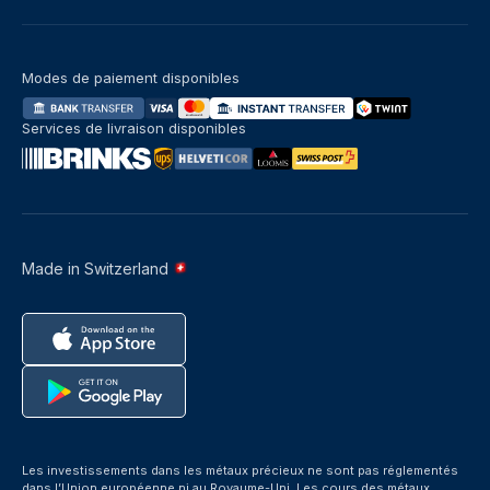
Modes de paiement disponibles
Services de livraison disponibles
Made in Switzerland
Les investissements dans les métaux précieux ne sont pas réglementés
dans l’Union européenne ni au Royaume-Uni. Les cours des métaux