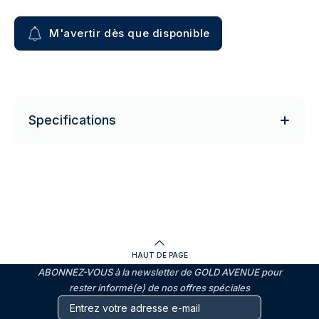
M'avertir dès que disponible
Specifications
HAUT DE PAGE
ABONNEZ-VOUS à la newsletter de GOLD AVENUE pour
rester informé(e) de nos offres spéciales