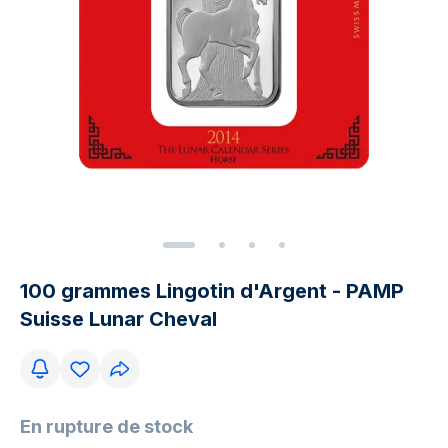
100 grammes Lingotin d'Argent - PAMP
Suisse Lunar Cheval
En rupture de stock