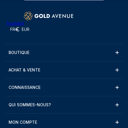
Trustpilot
FR
EUR
BOUTIQUE
ACHAT & VENTE
CONNAISSANCE
QUI SOMMES-NOUS?
MON COMPTE