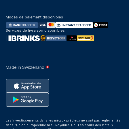
Modes de paiement disponibles
Services de livraison disponibles
Made in Switzerland
Les investissements dans les métaux précieux ne sont pas réglementés
dans l’Union européenne ni au Royaume-Uni. Les cours des métaux