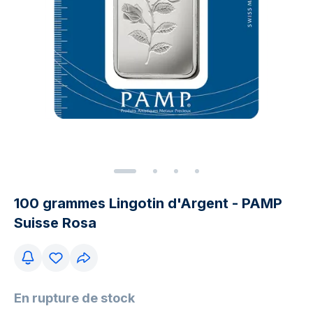
100 grammes Lingotin d'Argent - PAMP
Suisse Rosa
En rupture de stock