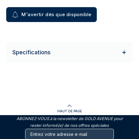
M'avertir dès que disponible
Specifications
HAUT DE PAGE
ABONNEZ-VOUS à la newsletter de GOLD AVENUE pour
rester informé(e) de nos offres spéciales