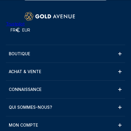
Trustpilot
FR
EUR
BOUTIQUE
ACHAT & VENTE
CONNAISSANCE
QUI SOMMES-NOUS?
MON COMPTE