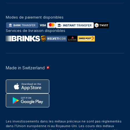
Modes de paiement disponibles
Services de livraison disponibles
Made in Switzerland
Les investissements dans les métaux précieux ne sont pas réglementés
dans l’Union européenne ni au Royaume-Uni. Les cours des métaux