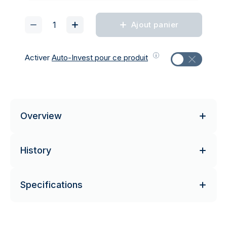
Ajout panier
Activer
Auto-Invest pour ce produit
Overview
History
Specifications