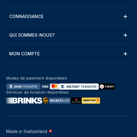
CONNAISSANCE
QUI SOMMES-NOUS?
MON COMPTE
Modes de paiement disponibles
Services de livraison disponibles
Made in Switzerland