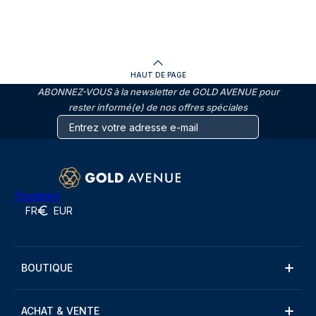
HAUT DE PAGE
ABONNEZ-VOUS à la newsletter de GOLD AVENUE pour
rester informé(e) de nos offres spéciales
Trustpilot
FR
EUR
BOUTIQUE
ACHAT & VENTE