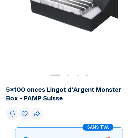
5x100 onces Lingot d'Argent Monster
Box - PAMP Suisse
SANS TVA