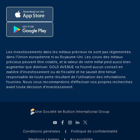
Les investissements dans les métaux précieux ne sont pas réglementés
dans l’Union européenne ni au Royaume-Uni. Les cours des métaux
précieux peuvent être volatils, et la valeur de votre métal peut aussi bien
augmenter que diminuer. GOLD AVENUE ne fournit aucun conseil en
matière d’investissement ou de fiscalité et ne saurait être tenue
responsable de toute perte résultant de l’utilisation des informations
fournies. Nous vous recommandons d’effectuer vos propres recherches
avant toute décision d’investissement.
Une Société de Bullion International Group
Conditions générales
Politique de confidentialité
Mentions Légales
Accessibilité